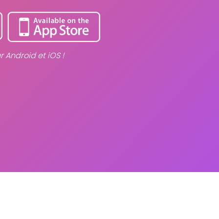
r Android et iOS !