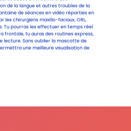
 de la langue et autres troubles de la
xantaine de séances en vidéo réparties en
les chirurgiens maxillo-faciaux, ORL,
s. Tu pourras les effectuer en temps réel
a frontale, tu auras des routines express,
de lecture. Sans oublier la mascotte de
permettra une meilleure visualisation de