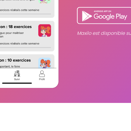
Maxilo est disponible su