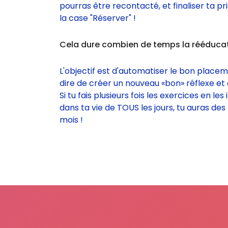
pourras être recontacté, et finaliser ta p
la case "Réserver" !
Cela dure combien de temps la rééducat
L'objectif est d'automatiser le bon placem
dire de créer un nouveau «bon» réflexe et 
Si tu fais plusieurs fois les exercices en 
dans ta vie de TOUS les jours, tu auras des
mois !